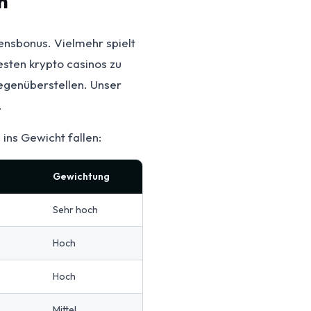
n
mensbonus. Vielmehr spielt
sten krypto casinos zu
gegenüberstellen. Unser
.
ins Gewicht fallen:
Gewichtung
Sehr hoch
Hoch
Hoch
Mittel