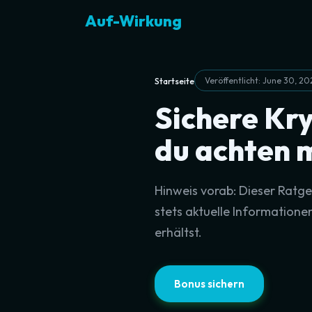
Auf-Wirkung
Startseite
Veröffentlicht: June 30, 20
Sichere Kr
du achten 
Hinweis vorab: Dieser Ratge
stets aktuelle Information
erhältst.
Bonus sichern