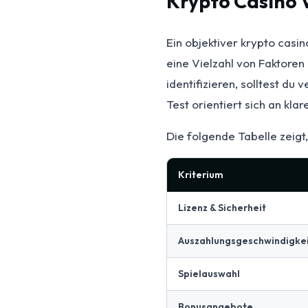
Krypto Casino V
Ein objektiver krypto casi
eine Vielzahl von Faktore
identifizieren, solltest d
Test orientiert sich an kla
Die folgende Tabelle zeigt
Kriterium
Lizenz & Sicherheit
Auszahlungsgeschwindigke
Spielauswahl
Bonusangebote