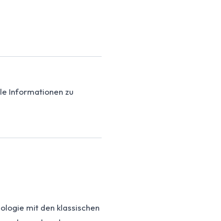
lle Informationen zu
ologie mit den klassischen