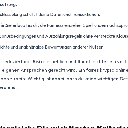
setzung.
chlüsselung schützt deine Daten und Transaktionen.
ie:
Sie erlaubt es dir, die Fairness einzelner Spielrunden nachzuprü
Bonusbedingungen und Auszahlungsregeln ohne versteckte Klause
ichte und unabhängige Bewertungen anderer Nutzer.
 reduziert das Risiko erheblich und findet leichter ein ve
n eigenen Ansprüchen gerecht wird. Ein faires krypto online 
den zu sein. Wichtig ist dabei, dass du keine wichtigen Det
rsiehst.