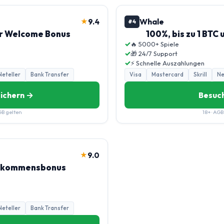
Whale
★
9.4
#4
er Welcome Bonus
100%, bis zu 1 BTC 
✓
🔥 5000+ Spiele
✓
🎁 24/7 Support
✓
⚡ Schnelle Auszahlungen
Neteller
Bank Transfer
Visa
Mastercard
Skrill
Ne
sichern →
Besuc
AGB gelten
18+ · AGB
★
9.0
illkommensbonus
Neteller
Bank Transfer