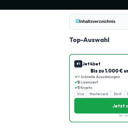
☰
Inhaltsverzeichnis
Top-Auswahl
Jet4bet
#1
Bis zu 1.000 € 
✓
⚡ Schnelle Auszahlungen
✓
🔒 Lizenziert
✓
₿ Krypto
Visa
Mastercard
Skrill
Jetzt 
18+ · 