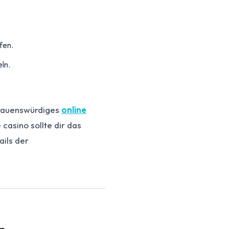
fen.
ln.
rtrauenswürdiges
online
casino sollte dir das
ails der