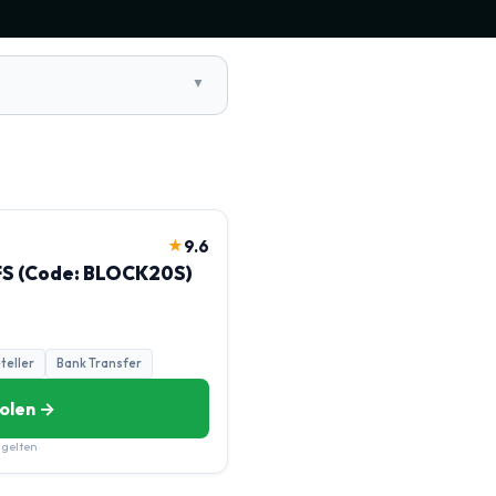
▼
★
9.6
 FS (Code: BLOCK20S)
teller
Bank Transfer
olen →
 gelten